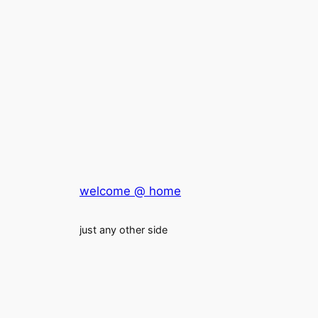
welcome @ home
just any other side