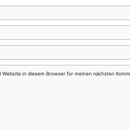
 Website in diesem Browser für meinen nächsten Komme