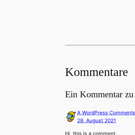
Kommentare
Ein Kommentar zu 
A WordPress Commente
28. August 2021
Hi, this is a comment.