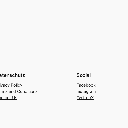
atenschutz
Social
ivacy Policy
Facebook
rms and Conditions
Instagram
ontact Us
Twitter/X