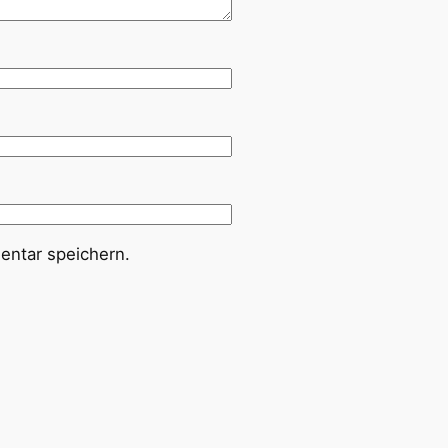
ntar speichern.