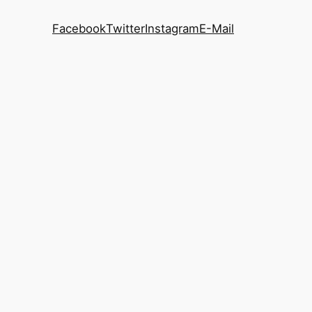
Facebook
Twitter
Instagram
E-Mail